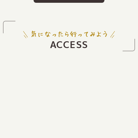
ACCESS