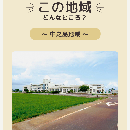
〜 中之島地域 〜