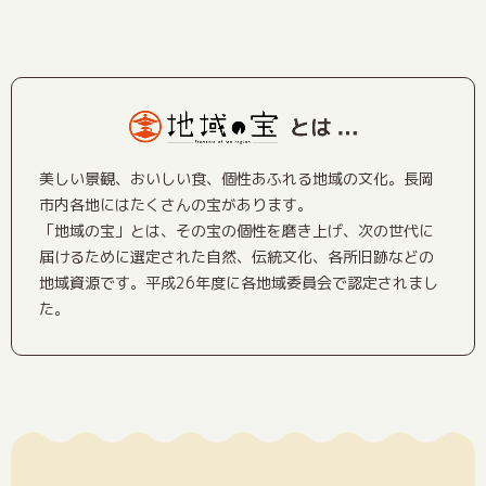
美しい景観、おいしい食、個性あふれる地域の文化。長岡
市内各地にはたくさんの宝があります。
「地域の宝」とは、その宝の個性を磨き上げ、次の世代に
届けるために選定された自然、伝統文化、各所旧跡などの
地域資源です。平成26年度に各地域委員会で認定されまし
た。