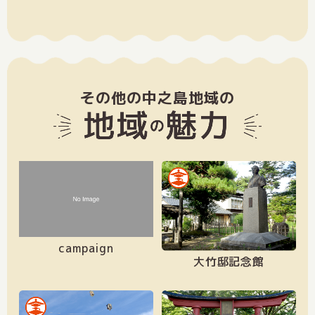
その他の中之島地域の
campaign
大竹邸記念館