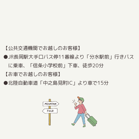
【公共交通機関でお越しのお客様】
JR長岡駅大手口バス停11番線より「分水駅前」行きバス
に乗車、「信条小学校前」下車、徒歩20分
【お車でお越しのお客様】
北陸自動車道「中之島見附IC」より車で15分