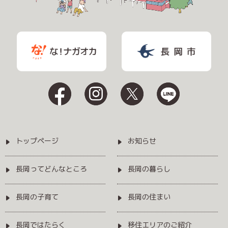
トップページ
お知らせ
長岡ってどんなところ
長岡の暮らし
長岡の子育て
長岡の住まい
長岡ではたらく
移住エリアのご紹介