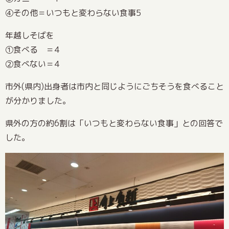
④その他＝いつもと変わらない食事5
年越しそばを
①食べる ＝4
②食べない＝4
市外(県内)出身者は市内と同じようにごちそうを食べること
が分かりました。
県外の方の約6割は「いつもと変わらない食事」との回答で
した。