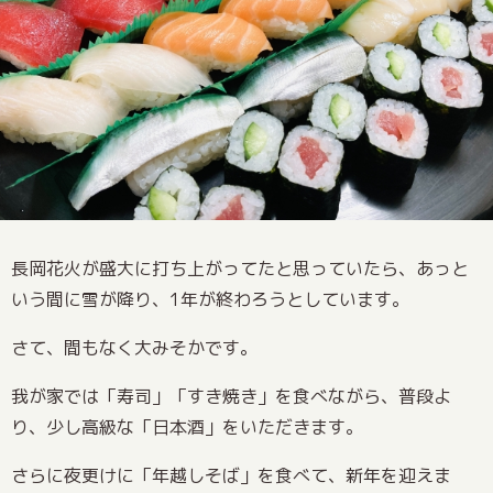
長岡花火が盛大に打ち上がってたと思っていたら、あっと
いう間に雪が降り、1年が終わろうとしています。
さて、間もなく大みそかです。
我が家では「寿司」「すき焼き」を食べながら、普段よ
り、少し高級な「日本酒」をいただきます。
さらに夜更けに「年越しそば」を食べて、新年を迎えま