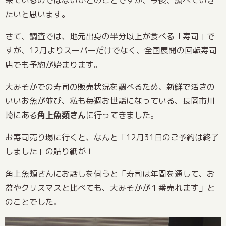
たいと思います。
さて、調査では、地元出身の半分以上が食べる「寿司」で
すが、12月よりスーパーだけでなく、全国展開の回転寿司
店でも予約が始まります。
大みそかでの寿司の販売状況を調べるため、新鮮で活きの
いいお魚が並び、私も毎週お世話になっている、長岡市川
崎にある
角上魚類さん
に行ってきました。
お寿司売り場に行くと、なんと「12月31日のご予約は終了
しました」の貼り紙が！
角上魚類さんにお話しを伺うと「寿司は年間を通して、お
盆やクリスマスと比べても、大みそかが１番売れます」と
のことでした。