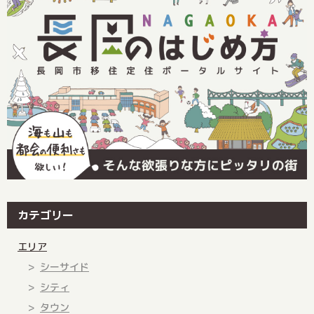
カテゴリー
エリア
シーサイド
シティ
タウン