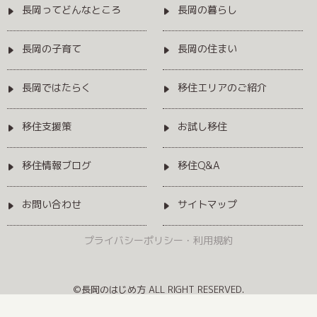
長岡ってどんなところ
長岡の暮らし
長岡の子育て
長岡の住まい
長岡ではたらく
移住エリアのご紹介
移住支援策
お試し移住
移住情報ブログ
移住Q&A
お問い合わせ
サイトマップ
プライバシーポリシー・利用規約
©長岡のはじめ方 ALL RIGHT RESERVED.