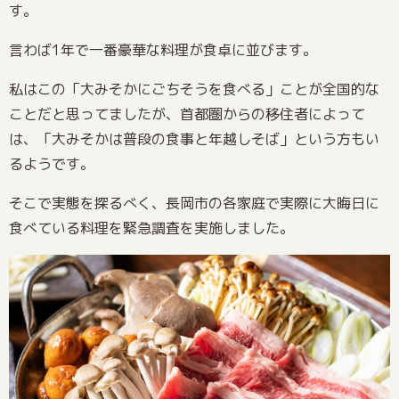
す。
言わば1年で一番豪華な料理が食卓に並びます。
私はこの「大みそかにごちそうを食べる」ことが全国的な
ことだと思ってましたが、首都圏からの移住者によって
は、「大みそかは普段の食事と年越しそば」という方もい
るようです。
そこで実態を探るべく、長岡市の各家庭で実際に大晦日に
食べている料理を緊急調査を実施しました。