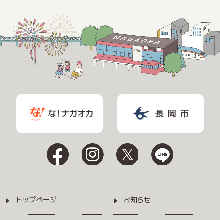
トップページ
お知らせ