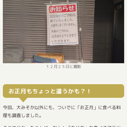
１２月２５日に撮影
お正月もちょっと違うかも？！
今回、大みそか以外にも、ついでに「お正月」に食べる料
理も調査しました。