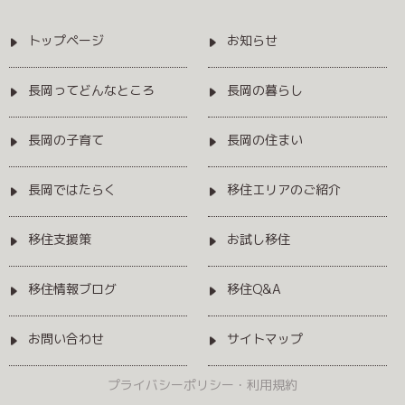
トップページ
お知らせ
長岡ってどんなところ
長岡の暮らし
長岡の子育て
長岡の住まい
長岡ではたらく
移住エリアのご紹介
移住支援策
お試し移住
移住情報ブログ
移住Q&A
お問い合わせ
サイトマップ
プライバシーポリシー・利用規約