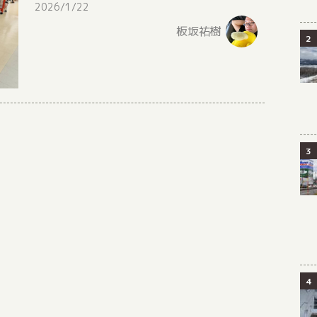
2026/1/22
板坂祐樹