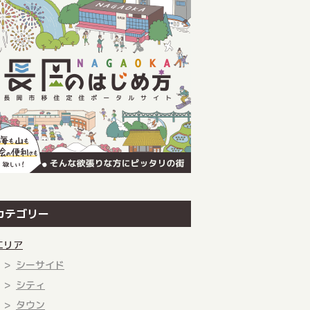
カテゴリー
エリア
シーサイド
シティ
タウン