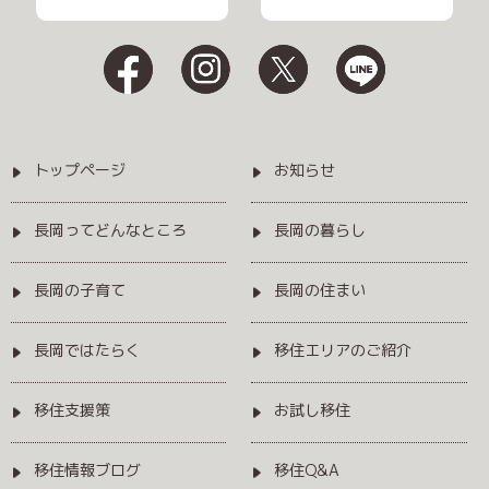
トップページ
お知らせ
長岡ってどんなところ
長岡の暮らし
長岡の子育て
長岡の住まい
長岡ではたらく
移住エリアのご紹介
移住支援策
お試し移住
移住情報ブログ
移住Q&A