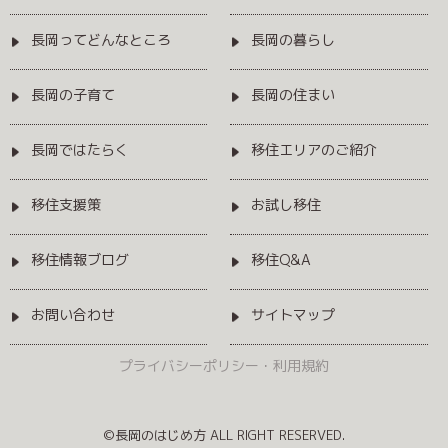
長岡ってどんなところ
長岡の暮らし
長岡の子育て
長岡の住まい
長岡ではたらく
移住エリアのご紹介
移住支援策
お試し移住
移住情報ブログ
移住Q&A
お問い合わせ
サイトマップ
プライバシーポリシー・利用規約
©長岡のはじめ方 ALL RIGHT RESERVED.