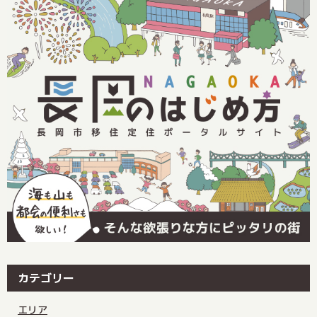
カテゴリー
エリア