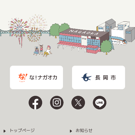
トップページ
お知らせ