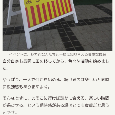
イベントは、魅力的な人たちと一度に知り合える貴重な機会
自分自身も長岡に居を移してから、色々な活動を始めまし
た。
やっぱり、一人で何かを始める、続けるのは楽しいと同時
に孤独感もありますよね。
そんなときに、あそこに行けば誰かに会える、楽しい時間
が過ごせる、という期待感がある場はとても貴重だと思う
んです。