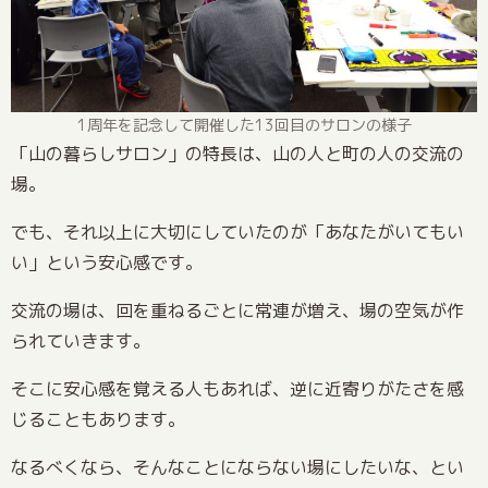
1周年を記念して開催した13回目のサロンの様子
「山の暮らしサロン」の特長は、山の人と町の人の交流の
場。
でも、それ以上に大切にしていたのが「あなたがいてもい
い」という安心感です。
交流の場は、回を重ねるごとに常連が増え、場の空気が作
られていきます。
そこに安心感を覚える人もあれば、逆に近寄りがたさを感
じることもあります。
なるべくなら、そんなことにならない場にしたいな、とい