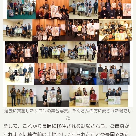
過去に実施したサロンの集合写真。たくさんの方に愛された場でし
た
そして、これから長岡に移住されるみなさんも、ご自身が
これまでに移住前の土地でしてこられたことや長岡で新た