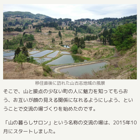
移住直後に訪れた山古志地域の風景
そこで、山と接点の少ない町の人に魅力を知ってもらお
う、お互いが顔の見える関係になれるようにしよう、とい
うことで交流の場づくりを始めたのです。
「山の暮らしサロン」という名称の交流の場は、2015年10
月にスタートしました。