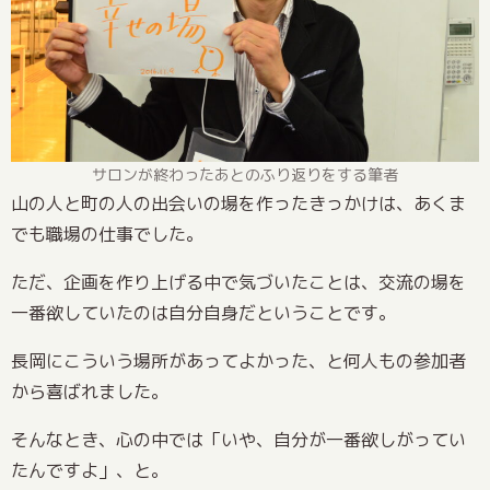
サロンが終わったあとのふり返りをする筆者
山の人と町の人の出会いの場を作ったきっかけは、あくま
でも職場の仕事でした。
ただ、企画を作り上げる中で気づいたことは、交流の場を
一番欲していたのは自分自身だということです。
長岡にこういう場所があってよかった、と何人もの参加者
から喜ばれました。
そんなとき、心の中では「いや、自分が一番欲しがってい
たんですよ」、と。