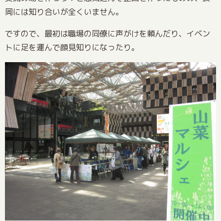
岡には知り合いが全くいません。
ですので、最初は職場の同僚に声がけを頼んだり、イベン
トに足を運んで顔見知りになったり。