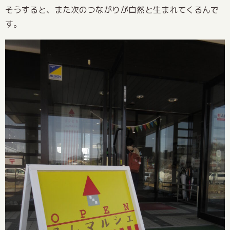
そうすると、また次のつながりが自然と生まれてくるんで
す。