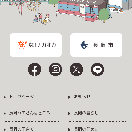
トップページ
お知らせ
長岡ってどんなところ
長岡の暮らし
長岡の子育て
長岡の住まい