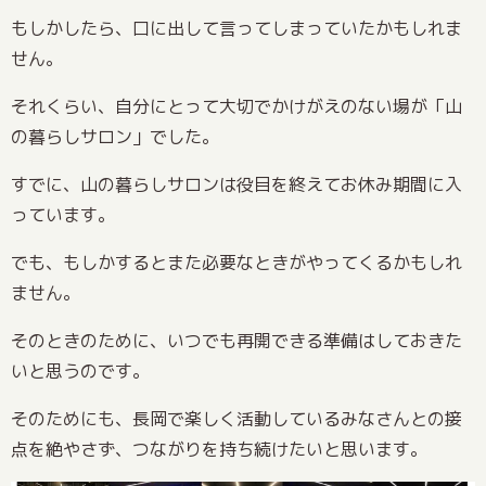
もしかしたら、口に出して言ってしまっていたかもしれま
せん。
それくらい、自分にとって大切でかけがえのない場が「山
の暮らしサロン」でした。
すでに、山の暮らしサロンは役目を終えてお休み期間に入
っています。
でも、もしかするとまた必要なときがやってくるかもしれ
ません。
そのときのために、いつでも再開できる準備はしておきた
いと思うのです。
そのためにも、長岡で楽しく活動しているみなさんとの接
点を絶やさず、つながりを持ち続けたいと思います。