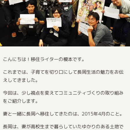
こんにちは！移住ライターの榎本です。
これまでは、子育てを切り口にして長岡生活の魅力をお伝
えしてきました。
今回は、少し視点を変えてコミュニティづくりの取り組み
をご紹介します。
妻と一緒に長岡へ移住してきたのは、2015年4月のこと。
長岡は、妻が高校生まで暮らしていたゆかりのある土地で