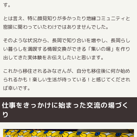
す。
とは言え、特に顔見知りが多かったり地縁コミュニティと
密接に関わっていたわけではありませんでした。
そのような状況から、長岡で知り合いを増やし、長岡らし
い暮らしを満喫する情報交換ができる「集いの場」を作り
出してきた実体験をお伝えしたいと思います。
これから移住されるみなさんが、自分も移住後に何か始め
られるかも！楽しい生活が待っている！と感じてくだされ
ば幸いです。
仕事をきっかけに始まった交流の場づく
り