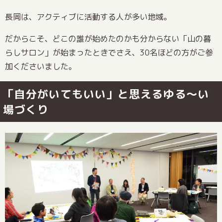
長岡は、アクティブに活動する人が多い地域。
だからこそ、どこの誰が始めたのかも分からない「山の暮
らしサロン」が始まったときでさえ、30名ほどの方がご参
加くださいました。
「自分がいてもいい」と思えるゆる～い
場づくり