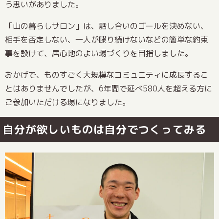
う思いがありました。
「山の暮らしサロン」は、話し合いのゴールを決めない、
相手を否定しない、一人が喋り続けないなどの簡単な約束
事を設けて、居心地のよい場づくりを目指しました。
おかげで、ものすごく大規模なコミュニティに成長するこ
とはありませんでしたが、6年間で延べ580人を超える方に
ご参加いただける場になりました。
自分が欲しいものは自分でつくってみる