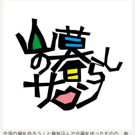
交流の場を作ろう！と意気込んで企画を作ったものの、長