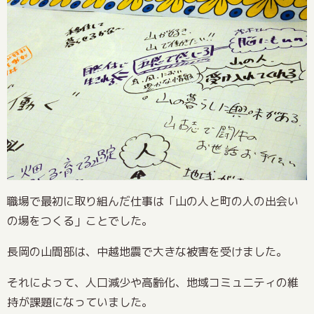
職場で最初に取り組んだ仕事は「山の人と町の人の出会い
の場をつくる」ことでした。
長岡の山間部は、中越地震で大きな被害を受けました。
それによって、人口減少や高齢化、地域コミュニティの維
持が課題になっていました。