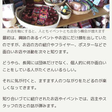
お店を軸にすると、人ともイベントとも出会う機会が増えます
最初は、興味のあるイベントやお店にだけ顔を出していた
のですが、お店の方の紹介やフライヤー、ポスターなどで
面白いお店や活動を次々と知ります。
どうやら、長岡には団体だけでなく、個人的に何か面白い
ことをしている人がたくさんいるらしい。
それに気が付くと、ますます人のつながりをたどるのが楽
しくなってきます。
知り合いづてに紹介されたお店やイベントでは、店主やス
タッフの方との話が弾みます。