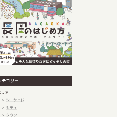
カテゴリー
エリア
シーサイド
シティ
タウン