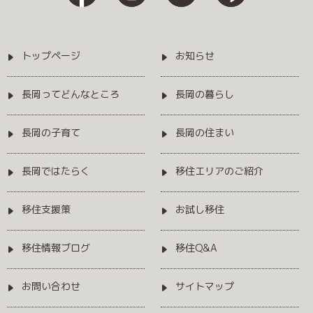
トップページ
お知らせ
長岡ってどんなところ
長岡の暮らし
長岡の子育て
長岡の住まい
長岡ではたらく
移住エリアのご紹介
移住支援策
お試し移住
移住情報ブログ
移住Q&A
お問い合わせ
サイトマップ