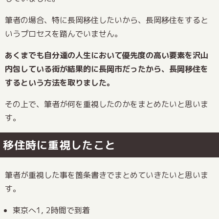
筆者の場合、特に長岡移住したいから、長岡移住をすると
いうプロセスを踏んでいません。
あくまでも自分達の人生において優先度の高い要素を沢山
内包している街が結果的に長岡市だったから、長岡移住を
するという方法を取りました。
その上で、筆者が何を重視したのかをまとめたいと思いま
す。
移住時に重視したこと
筆者が重視した事を箇条書きでまとめていきたいと思いま
す。
東京へ1, 2時間で到着