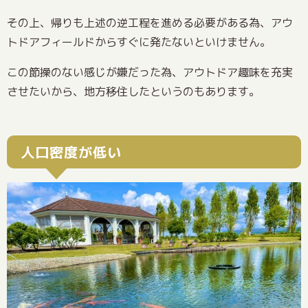
その上、帰りも上述の逆工程を進める必要がある為、アウ
トドアフィールドからすぐに発たないといけません。
この節操のない感じが嫌だった為、アウトドア趣味を充実
させたいから、地方移住したというのもあります。
人口密度が低い