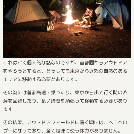
これはごく個人的な話なのですが、首都圏からアウトドア
をやろうとすると、どうしても東京から近郊の自然のある
エリアに移動する必要があります。
その為には首都高速に乗ったり、東京から出て行く時の渋
滞を回避したり、長い時間を頑張って移動する必要があり
ます。
その結果、アウトドアフィールドに着く頃には、ヘロヘロ
プーになっており、全く趣味に使う体力がありません。