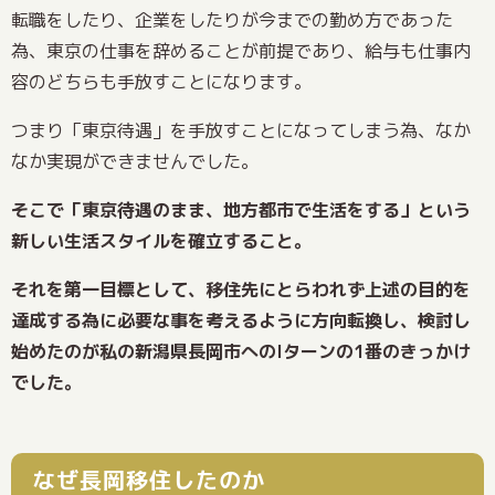
転職をしたり、企業をしたりが今までの勤め方であった
為、東京の仕事を辞めることが前提であり、給与も仕事内
容のどちらも手放すことになります。
つまり「東京待遇」を手放すことになってしまう為、なか
なか実現ができませんでした。
そこで「東京待遇のまま、地方都市で生活をする」という
新しい生活スタイルを確立すること。
それを第一目標として、移住先にとらわれず上述の目的を
達成する為に必要な事を考えるように方向転換し、検討し
始めたのが私の新潟県長岡市へのIターンの1番のきっかけ
でした。
なぜ長岡移住したのか