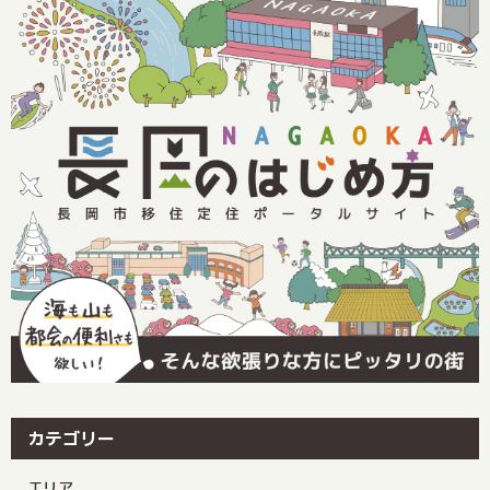
カテゴリー
エリア