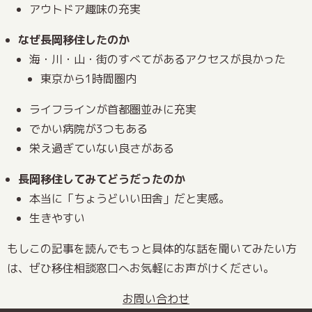
アウトドア趣味の充実
なぜ長岡移住したのか
海・川・山・街のすべてがあるアクセスが良かった
東京から1時間圏内
ライフラインが首都圏並みに充実
でかい病院が3つもある
栄え過ぎていない良さがある
長岡移住してみてどうだったのか
本当に「ちょうどいい田舎」だと実感。
生きやすい
もしこの記事を読んでもっと具体的な話を聞いてみたい方
は、ぜひ移住相談窓口へお気軽にお声がけください。
お問い合わせ