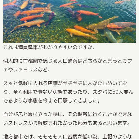
これは満員電車がわかりやすいのですが、
個人的に首都圏で感じる人口過密はどちらかと言うとカフ
ェやファミレスなど、
スッと気軽に入れる店舗がギチギチに人がひしめいてお
り、全く利用できない状態であったり、スタバに50人並ん
でるような事態を今まで目撃してきました。
自分がふと思い立った時に、その場所に行くことができな
いストレスから解放されたかった部分もあると思います。
地方都市では、そもそも人口密度が低い為、上記のような