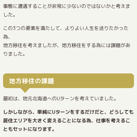
事態に遭遇することが非常に少ないのではないかと考えま
した。
この3つの要素を満たして、よりよい人生を送りたかった
為、
地方移住を考えましたが、地方移住をする為には課題があ
りました。
地方移住の課題
最初は、地元北海道へのUターンを考えていました。
しかしながら、単純にUターンをするだけだと、どうしても
居住エリアを大きく変えることになる為、仕事を考えるこ
ともセットになります。