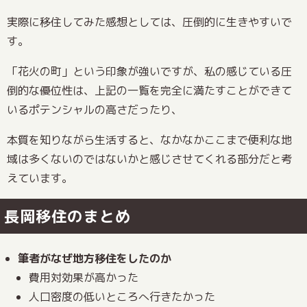
実際に移住してみた感想としては、圧倒的に生きやすいで
す。
「花火の町」という印象が強いですが、私の感じている圧
倒的な優位性は、上記の一覧を完全に満たすことができて
いるポテンシャルの高さだったり、
本質を知りながら生活すると、なかなかここまで便利な地
域は多くないのではないかと感じさせてくれる部分だと考
えています。
長岡移住のまとめ
筆者がなぜ地方移住をしたのか
費用対効果が高かった
人口密度の低いところへ行きたかった