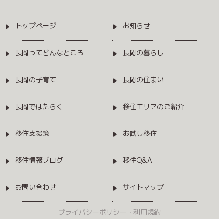
トップページ
お知らせ
長岡ってどんなところ
長岡の暮らし
長岡の子育て
長岡の住まい
長岡ではたらく
移住エリアのご紹介
移住支援策
お試し移住
移住情報ブログ
移住Q&A
お問い合わせ
サイトマップ
プライバシーポリシー・利用規約