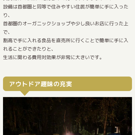
設備は首都圏と同等で住みやすい住居が簡単に手に入った
り、
首都圏のオーガニックショップや少し良いお店に行った上
で、
割高で手に入れる食品を直売所に行くことで簡単に手に入
れることができたりと、
生活に関わる費用対効果が非常に大きいです。
アウトドア趣味の充実