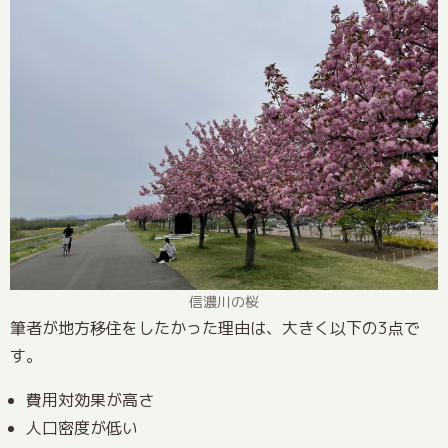
信濃川の桜
筆者が地方移住をしたかった理由は、大きく以下の3点で
す。
費用対効果が高さ
人口密度が低い