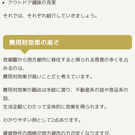
アウトドア趣味の充実
それでは、それぞれ紹介していきましょう。
費用対効果の高さ
首都圏から地方都市に移住すると得られる恩恵の多くを占
めるのは、
費用対効果が高いことだと考えています。
費用対効果の観点は多岐に渡り、不動産系の話や食品系の
話、
生活全般にわたって全体的に効果を得られます。
わかりやすい例として2点あります。
賃貸物件の価格が地方都市の方が安くなりますが、