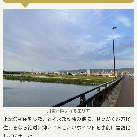
川東と呼ばれるエリア
上記の移住をしたいと考えた動機の他に、せっかく地方移
住するなら絶対に抑えておきたいポイントを事前に言語化
していました。