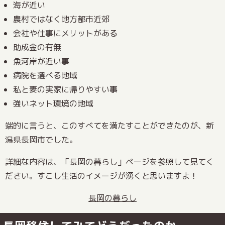
海が近い
農村ではなく地方都市近郊
会社や仕事にメリットがある
助成金の有無
魚河岸が近い事
病院を選べる地域
私と妻の実家に帰りやすい事
強いネット環境の地域
端的に言うと、このすべてを満たすことができたのが、新
潟県長岡市でした。
詳細な内容は、「長岡の暮らし」ページを参照して見てく
ださい。すこし生活のイメージが湧くと思いますよ！
長岡の暮らし