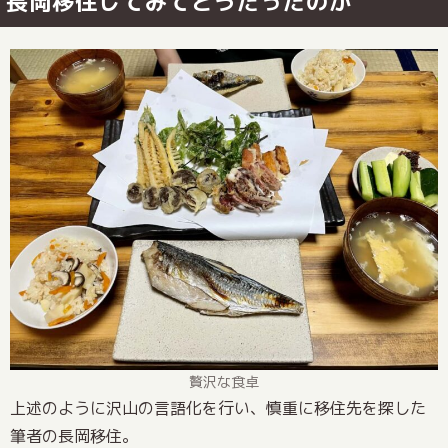
長岡移住してみてどうだったのか
贅沢な食卓
上述のように沢山の言語化を行い、慎重に移住先を探した
筆者の長岡移住。