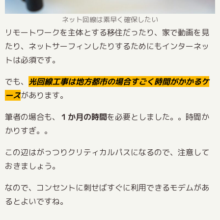
ネット回線は素早く確保したい
リモートワークを主体とする移住だったり、家で動画を見
たり、ネットサーフィンしたりするためにもインターネッ
トは必須です。
でも、
光回線工事は地方都市の場合すごく時間がかかるケ
ース
があります。
筆者の場合も、
１か月の時間
を必要としました。。時間か
かりすぎ。。
この辺はがっつりクリティカルパスになるので、注意して
おきましょう。
なので、コンセントに刺せばすぐに利用できるモデムがあ
るとよいですね。