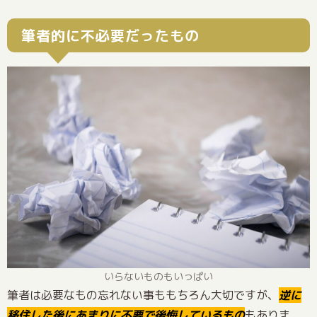
筆者的に不必要だったもの
いらないものもいっぱい
筆者は必要なもの忘れない事ももちろん大切ですが、
逆に
移住した後にあまりに不要で後悔しているもの
もありま