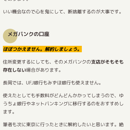
いい機会なので心を鬼にして、断捨離するのが大事です。
メガバンクの口座
ほぼつかえません。解約しましょう。
住所変更するにしても、そのメガバンクの
支店がそもそも
存在しない
場合があります。
長岡では、UFJ銀行もみずほ銀行も使えません。
使えたとしても手数料がどんどんかかってしまうので、ゆ
うちょ銀行やネットバンキングに移行するのをおすすめし
ます。
筆者も次に東京に行ったときに解約したいと思います。絶