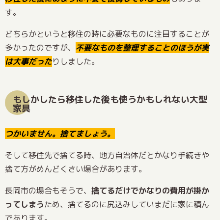
す。
どちらかというと移住の時に必要なものに注目することが
多かったのですが、
不要なものを整理することのほうが実
は大事だった
りしました。
もしかしたら移住した後も使うかもしれない大型
家具
つかいません。捨てましょう。
そして移住先で捨てる時、地方自治体だとかなり手続きや
捨て方がめんどくさい場合があります。
長岡市の場合もそうで、
捨てるだけでかなりの費用が掛か
ってしまう
ため、捨てるのに尻込みしていまだに家に積ん
であります。