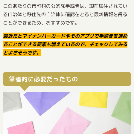
このあたりの市町村の公的な手続きは、現在居住されてい
る自治体と移住先の自治体に確認をとると最新情報を得る
ことができるため、おすすめです。
最近だとマイナンバーカードやそのアプリで手続きを進め
ることができる要素も増えているので、チェックしてみる
とよさそうです。
筆者的に必要だったもの