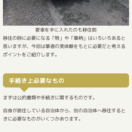
愛車を手に入れたのも移住前
移住の時に必要になる「物」や「事柄」はいろいろあると
思いますが、今回は筆者の実体験をもとに必要だと考える
ポイントをご紹介します。
手続き上必要なもの
まずは公的書類や手続きに関するものです。
自身が居住している自治体から、別の自治体へ移住すると
きに必要なものがいくつかあります。