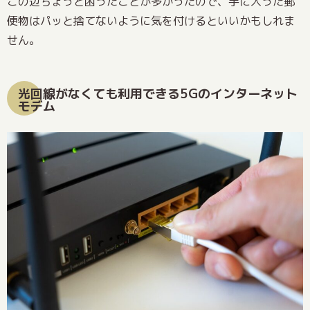
この辺ちょっと困ったことが多かったので、手に入った郵
便物はパッと捨てないように気を付けるといいかもしれま
せん。
光回線がなくても利用できる5Gのインターネット
モデム