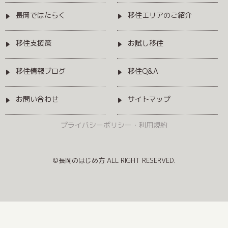
長岡ではたらく
移住エリアのご紹介
移住支援策
お試し移住
移住情報ブログ
移住Q&A
お問い合わせ
サイトマップ
プライバシーポリシー・利用規約
©長岡のはじめ方 ALL RIGHT RESERVED.