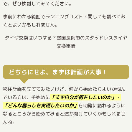
で、ぜひ検討してみてください。
事前にわかる範囲でランニングコストに関しても調べてお
くとよいかもしれません。
タイヤ交換はいつする？雪国長岡市のスタッドレスタイヤ
交換事情
どちらにせよ、まずは計画が大事！
移住計画を立ててみたいけど、何から始めたらよいか悩ん
でいる方は、手始めに
「まず自分が何をしたいのか」・
「どんな暮らしを実現したいのか」
を明確に語れるように
なるところから始めてみると道が開けていくかもしれませ
んね。