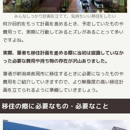
みんなしっかり計画を立てて、気持ちいい移住をしたい
何か目的をもって計画を進めるとき、予定していたものや
費用って、実際に行動してみるとズレがあることって多い
ですよね。
実際、筆者も移住計画を進める際に当初は認識していなか
った必要な費用や持ち物の存在が沢山ありました。
筆者が新潟県長岡市に移住するときに必要になったものや
費用をご紹介していきますので、より解像度の高い移住計
画を立てられるように準備していきましょう。
移住の際に必要なもの・必要なこと