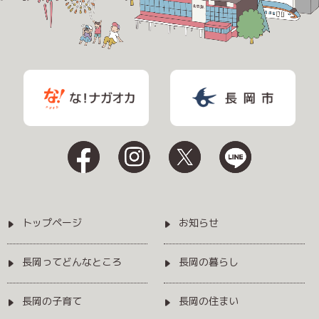
トップページ
お知らせ
長岡ってどんなところ
長岡の暮らし
長岡の子育て
長岡の住まい