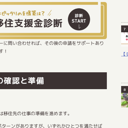
ーに問い合わせれば、その後の申請をサポートあり
す！
【
件の確認と準備
は移住先の仕事の準備を進めます。
パターンがありますが、いずれかひとつを満たせば