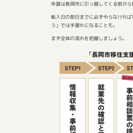
申請は長岡市に引っ越してくる前から
転入日の前日までに必ずやらなければ
う」では手遅れになることも。
まず全体の流れを把握しましょう。