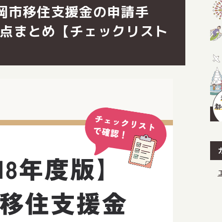
岡市移住支援金の申請手
点まとめ【チェックリスト