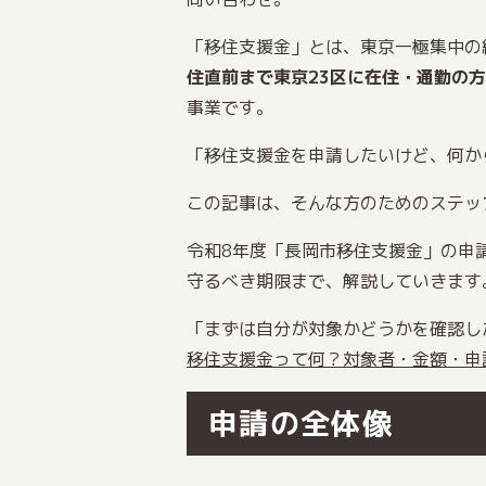
「移住支援金」とは、東京一極集中の
住直前まで東京23区に在住・通勤の
事業です。
「移住支援金を申請したいけど、何か
この記事は、そんな方のためのステッ
令和8年度「長岡市移住支援金」の申
守るべき期限まで、解説していきます
「まずは自分が対象かどうかを確認し
移住支援金って何？対象者・金額・申
申請の全体像