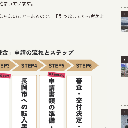
始まっています。
ならないこともあるので、「引っ越してから考えよ