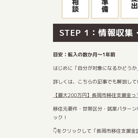
STEP 1：情報収
目安：転入の数か月〜1年前
はじめに「自分が対象になるかどうか
詳しくは、こちらの記事でも解説して
【最大200万円】長岡市移住支援金
移住元要件・世帯区分・就業パターン
ック！
👇️をクリックして「長岡市移住支援