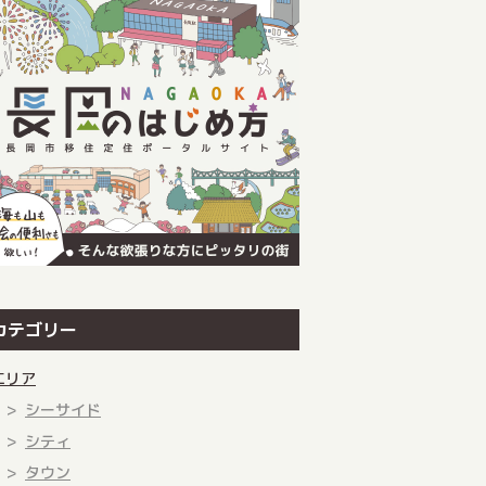
カテゴリー
エリア
シーサイド
シティ
タウン