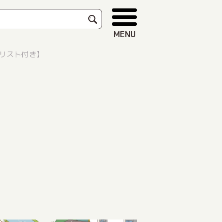
MENU
リスト付き】