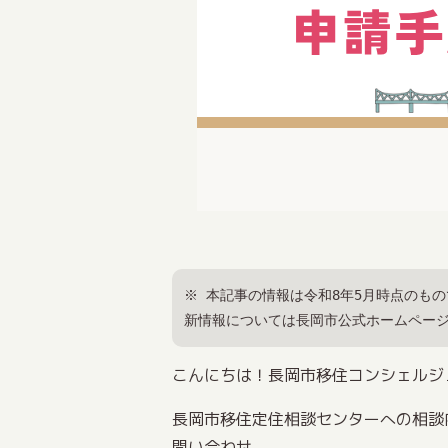
※ 本記事の情報は令和8年5月時点のも
新情報については長岡市公式ホームペー
こんにちは！長岡市移住コンシェルジ
長岡市移住定住相談センターへの相談
問い合わせ。