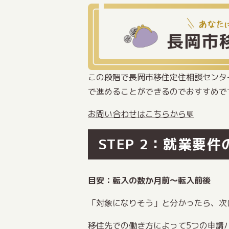
この段階で長岡市移住定住相談センタ
で進めることができるのでおすすめで
お問い合わせはこちらから💬
STEP 2：就業要
目安：転入の数か月前〜転入前後
「対象になりそう」と分かったら、次
移住先での働き方によって5つの申請