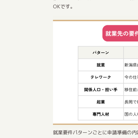
OKです。
就業要件パターンごとに申請準備の内