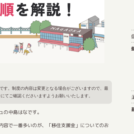
のです。制度の内容は変更となる場合がございますので、最
ジにてご確認くださいますようお願いいたします。
ュの中島はなです。
内容で一番多いのが、「移住支援金」についてのお